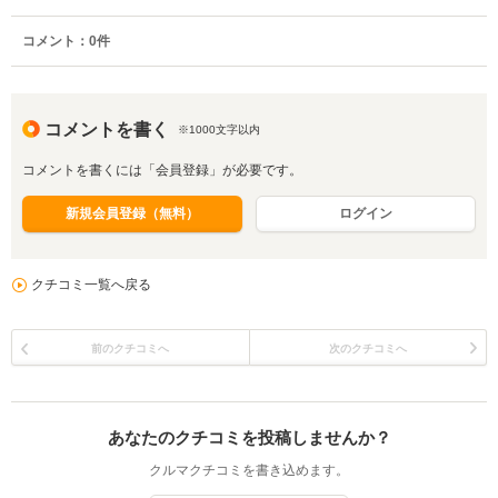
コメント：
0
件
コメントを書く
※1000文字以内
コメントを書くには「会員登録」が必要です。
新規会員登録（無料）
ログイン
クチコミ一覧へ戻る
前のクチコミへ
次のクチコミへ
あなたのクチコミを投稿しませんか？
クルマクチコミを書き込めます。