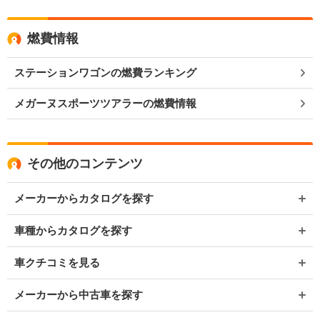
燃費情報
ステーションワゴンの燃費ランキング
メガーヌスポーツツアラーの燃費情報
その他のコンテンツ
メーカーからカタログを探す
車種からカタログを探す
車クチコミを見る
メーカーから中古車を探す