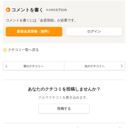
コメントを書く
※1000文字以内
コメントを書くには「会員登録」が必要です。
新規会員登録（無料）
ログイン
クチコミ一覧へ戻る
前のクチコミへ
次のクチコミへ
あなたのクチコミを投稿しませんか？
クルマクチコミを書き込めます。
投稿する