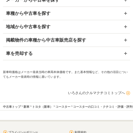
車種から中古車を探す
地域から中古車を探す
掲載物件の車種から中古車販売店を探す
車を売却する
新車時価格はメーカー発表当時の車両本体価格です。また基本情報など、その他の項目につい
てもメーカー発表時の情報に基いています。
いろさんのクルマクチコミトップへ
中古車トップ
新車
トヨタ（新車）
コースター
コースターの口コミ・クチコミ・評価・評判
プライバシーポリシー
利用規約