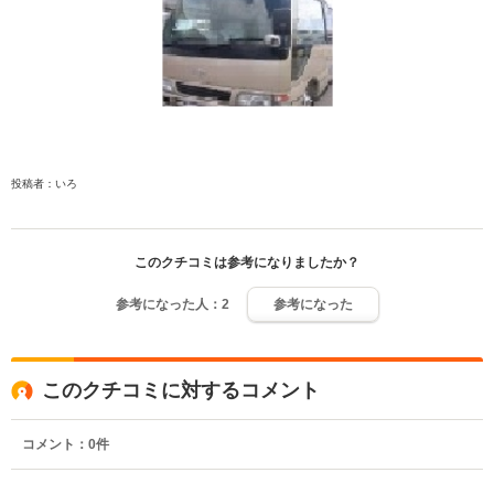
投稿者：いろ
このクチコミは参考になりましたか？
参考になった人：
2
参考になった
このクチコミに対するコメント
コメント：
0
件