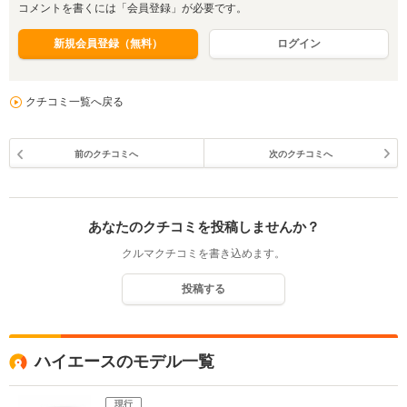
コメントを書くには「会員登録」が必要です。
新規会員登録（無料）
ログイン
クチコミ一覧へ戻る
前のクチコミへ
次のクチコミへ
あなたのクチコミを投稿しませんか？
クルマクチコミを書き込めます。
投稿する
ハイエースのモデル一覧
現行