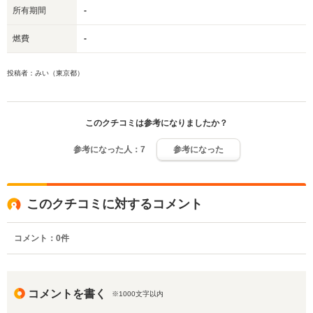
所有期間
-
燃費
-
投稿者：みい（東京都）
このクチコミは参考になりましたか？
参考になった人：
7
参考になった
このクチコミに対するコメント
コメント：
0
件
コメントを書く
※1000文字以内