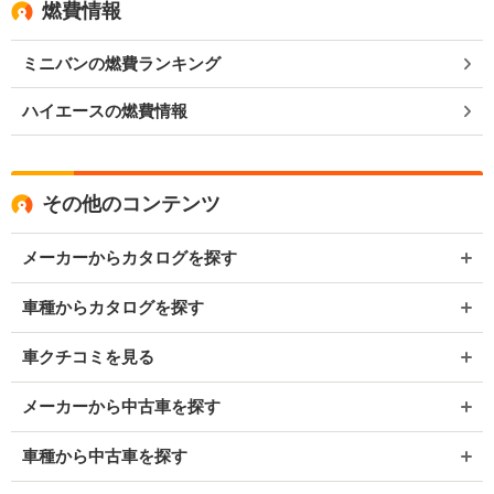
燃費情報
ミニバンの燃費ランキング
ハイエースの燃費情報
その他のコンテンツ
メーカーからカタログを探す
車種からカタログを探す
車クチコミを見る
メーカーから中古車を探す
車種から中古車を探す