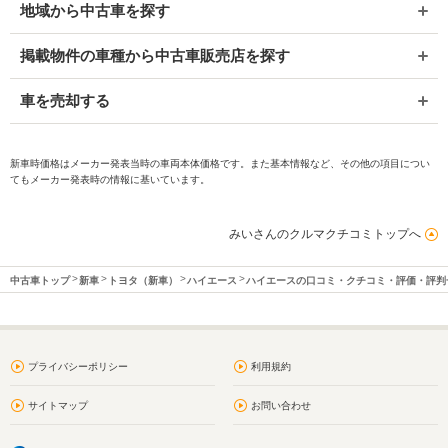
地域から中古車を探す
掲載物件の車種から中古車販売店を探す
車を売却する
新車時価格はメーカー発表当時の車両本体価格です。また基本情報など、その他の項目につい
てもメーカー発表時の情報に基いています。
みいさんのクルマクチコミトップへ
中古車トップ
新車
トヨタ（新車）
ハイエース
ハイエースの口コミ・クチコミ・評価・評判
プライバシーポリシー
利用規約
サイトマップ
お問い合わせ