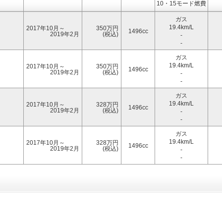
10・15モード燃費
ガス
19.4km/L
2017年10月～
350万円
1496cc
2019年2月
(税込)
-
-
ガス
19.4km/L
2017年10月～
350万円
1496cc
2019年2月
(税込)
-
-
ガス
19.4km/L
2017年10月～
328万円
1496cc
2019年2月
(税込)
-
-
ガス
19.4km/L
2017年10月～
328万円
1496cc
2019年2月
(税込)
-
-