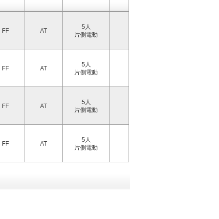
5人
FF
AT
片側電動
5人
FF
AT
片側電動
5人
FF
AT
片側電動
5人
FF
AT
片側電動