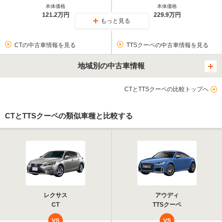
本体価格
本体価格
121.2万円
229.9万円
もっと見る
CTの中古車情報を見る
TTSクーペの中古車情報を見る
地域別の中古車情報
CTとTTSクーペの比較トップへ
CTとTTSクーペの類似車種と比較する
レクサス
アウディ
CT
TTSクーペ