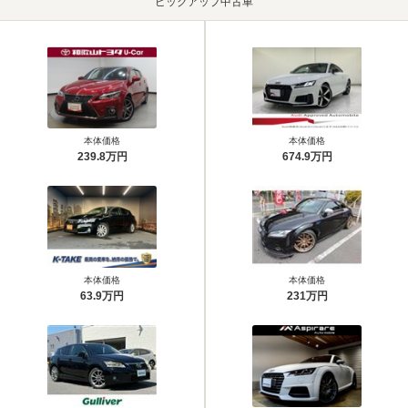
ピックアップ中古車
本体価格
本体価格
239.8万円
674.9万円
本体価格
本体価格
63.9万円
231万円