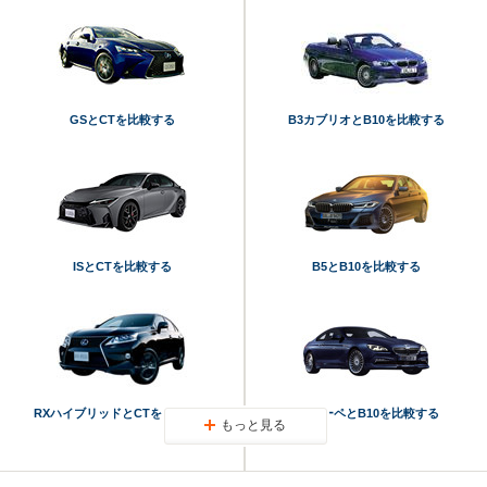
GSとCTを比較する
B3カブリオとB10を比較する
ISとCTを比較する
B5とB10を比較する
RXハイブリッドとCTを比較する
B6クーペとB10を比較する
もっと見る