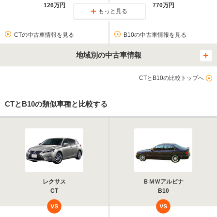
126万円
770万円
もっと見る
CTの中古車情報を見る
B10の中古車情報を見る
地域別の中古車情報
CTとB10の比較トップへ
CTとB10の類似車種と比較する
レクサス
ＢＭＷアルピナ
CT
B10