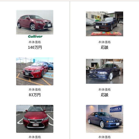
本体価格
本体価格
140万円
応談
本体価格
本体価格
83万円
応談
本体価格
本体価格