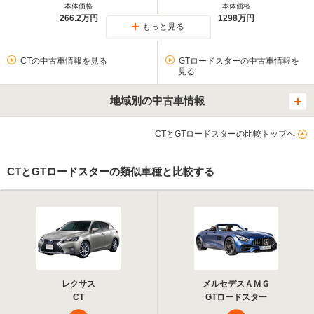
本体価格
本体価格
266.2万円
1298万円
もっと見る
CTの中古車情報を見る
GTロードスターの中古車情報を
見る
地域別の中古車情報
CTとGTロードスターの比較トップへ
CTとGTロードスターの類似車種と比較する
レクサス
メルセデスＡＭＧ
CT
GTロードスター