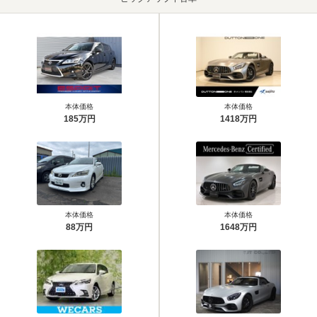
本体価格
本体価格
185万円
1418万円
本体価格
本体価格
88万円
1648万円