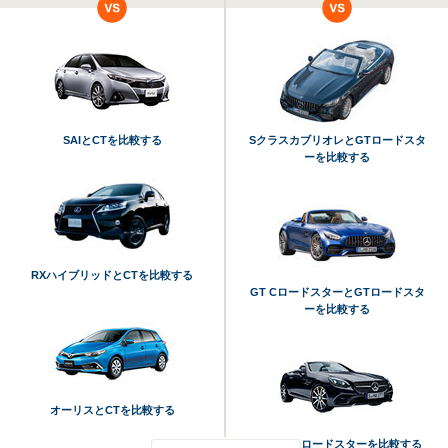
SAIとCTを比較する
SクラスカブリオレとGTロードスタ
ーを比較する
RXハイブリッドとCTを比較する
GT CロードスターとGTロードスタ
ーを比較する
オーリスとCTを比較する
SLCとGTロードスターを比較する