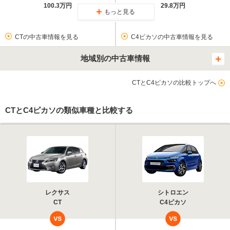
100.3万円
29.8万円
もっと見る
CTの中古車情報を見る
C4ピカソの中古車情報を見る
地域別の中古車情報
CTとC4ピカソの比較トップへ
CTとC4ピカソの類似車種と比較する
レクサス
シトロエン
CT
C4ピカソ