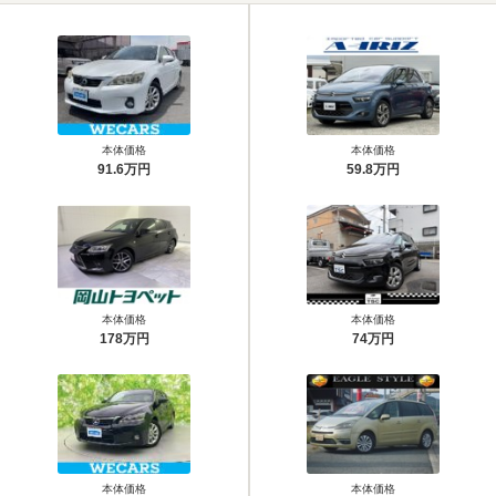
本体価格
本体価格
91.6万円
59.8万円
本体価格
本体価格
178万円
74万円
本体価格
本体価格