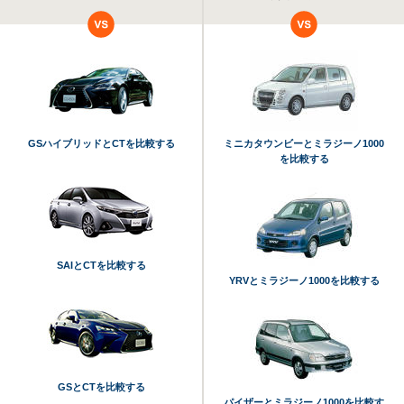
GSハイブリッドとCTを比較する
ミニカタウンビーとミラジーノ1000
を比較する
SAIとCTを比較する
YRVとミラジーノ1000を比較する
GSとCTを比較する
パイザーとミラジーノ1000を比較す