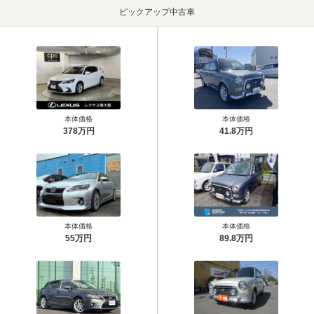
ピックアップ中古車
本体価格
本体価格
378万円
41.8万円
本体価格
本体価格
55万円
89.8万円