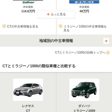
本体価格
本体価格
118.8万円
48万円
もっと見る
CTの中古車情報を見る
ミラジーノ1000の中古車情報を
見る
地域別の中古車情報
CTとミラジーノ1000の比較トップへ
CTとミラジーノ1000の類似車種と比較する
レクサス
ダイハツ
CT
ミラジーノ1000