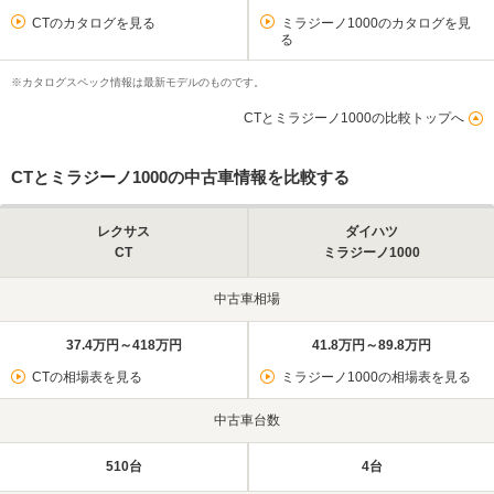
CTのカタログを見る
ミラジーノ1000のカタログを見
る
※カタログスペック情報は最新モデルのものです。
CTとミラジーノ1000の比較トップへ
CTとミラジーノ1000の中古車情報を比較する
レクサス
ダイハツ
CT
ミラジーノ1000
中古車相場
37.4万円～418万円
41.8万円～89.8万円
CTの相場表を見る
ミラジーノ1000の相場表を見る
中古車台数
510台
4台