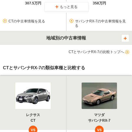
307.5万円
358万円
もっと見る
CTの中古車情報を見る
サバンナRX-7の中古車情報を見
る
地域別の中古車情報
CTとサバンナRX-7の比較トップへ
CTとサバンナRX-7の類似車種と比較する
レクサス
マツダ
CT
サバンナRX-7