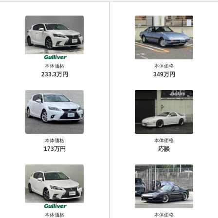
本体価格
本体価格
233.3万円
349万円
本体価格
本体価格
173万円
応談
本体価格
本体価格