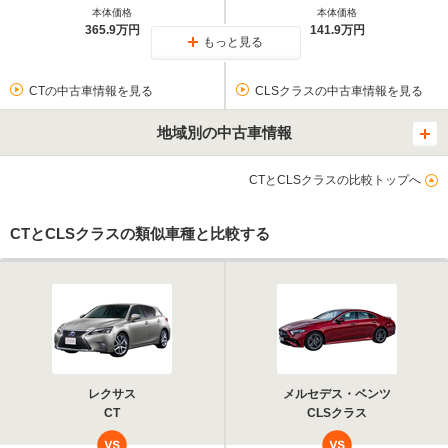
本体価格
本体価格
365.9万円
141.9万円
もっと見る
CTの中古車情報を見る
CLSクラスの中古車情報を見る
地域別の中古車情報
CTとCLSクラスの比較トップへ
CTとCLSクラスの類似車種と比較する
レクサス
メルセデス・ベンツ
CT
CLSクラス