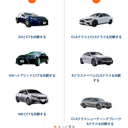
GSとCTを比較する
CLAクラスとCLSクラスを比較する
GSハイブリッドとCTを比較する
EクラスクーペとCLSクラスを比較
する
SAIとCTを比較する
CLSクラスシューティングブレーク
とCLSクラスを比較する
もっと見る