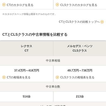
CTのカタログを見る
CLSクラスのカタログを見る
※カタログスペック情報は最新モデルのものです。
CTとCLSクラスの比較トップへ
CTとCLSクラスの中古車情報を比較する
レクサス
メルセデス・ベンツ
CT
CLSクラス
中古車相場
37.4万円～418万円
49.7万円～738万円
CTの相場表を見る
CLSクラスの相場表を見る
中古車台数
514台
213台