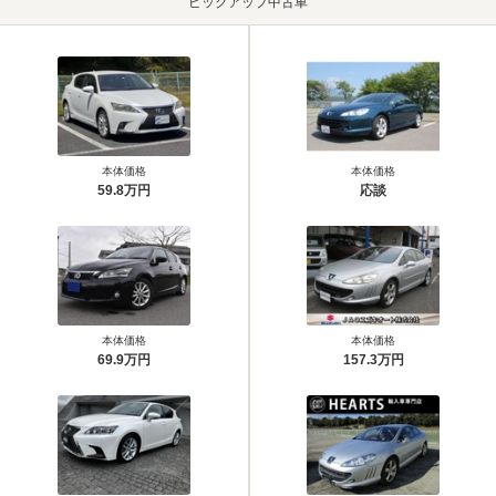
ピックアップ中古車
本体価格
本体価格
59.8万円
応談
本体価格
本体価格
69.9万円
157.3万円