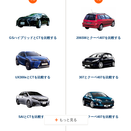
GSハイブリッドとCTを比較する
206SWとクーペ407を比較する
UX300eとCTを比較する
307とクーペ407を比較する
SAIとCTを比較する
407とクーペ407を比較する
もっと見る