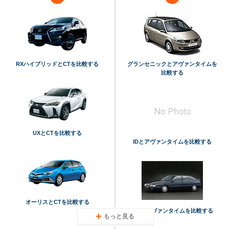
RXハイブリッドとCTを比較する
グランセニックとアヴァンタイムを
比較する
UXとCTを比較する
IDとアヴァンタイムを比較する
オーリスとCTを比較する
XMとアヴァンタイムを比較する
もっと見る