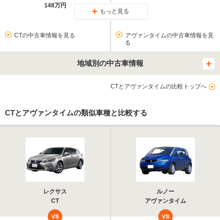
148万円
もっと見る
CTの中古車情報を見る
アヴァンタイムの中古車情報を見
る
地域別の中古車情報
CTとアヴァンタイムの比較トップへ
CTとアヴァンタイムの類似車種と比較する
レクサス
ルノー
CT
アヴァンタイム