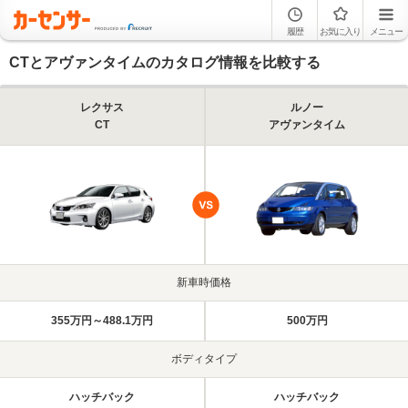
履歴
お気に入り
メニュー
CTとアヴァンタイムのカタログ情報を比較する
レクサス
ルノー
CT
アヴァンタイム
新車時価格
355万円～488.1万円
500万円
ボディタイプ
ハッチバック
ハッチバック