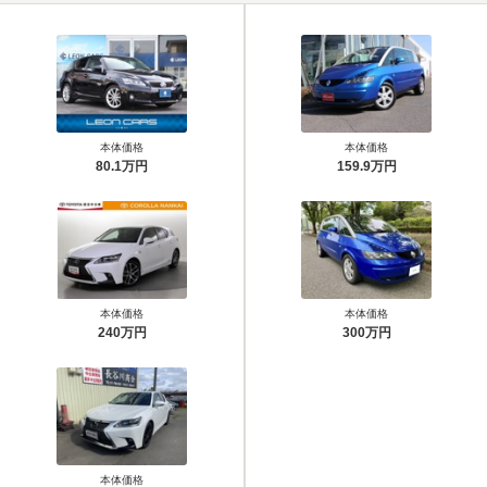
本体価格
本体価格
80.1万円
159.9万円
本体価格
本体価格
240万円
300万円
本体価格