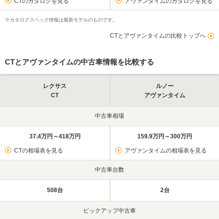
CTのカタログを見る
アヴァンタイムのカタログを見る
※カタログスペック情報は最新モデルのものです。
CTとアヴァンタイムの比較トップへ
CTとアヴァンタイムの中古車情報を比較する
レクサス
ルノー
CT
アヴァンタイム
中古車相場
37.4万円～418万円
159.9万円～300万円
CTの相場表を見る
アヴァンタイムの相場表を見る
中古車台数
508台
2台
ピックアップ中古車