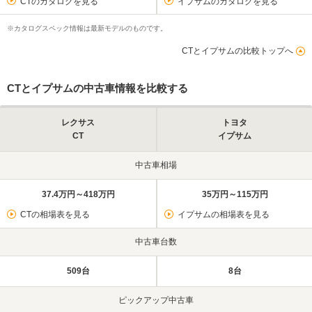
CTのカタログを見る
イプサムのカタログを見る
※カタログスペック情報は最新モデルのものです。
CTとイプサムの比較トップへ
CTとイプサムの中古車情報を比較する
レクサス
トヨタ
CT
イプサム
中古車相場
37.4万円～418万円
35万円～115万円
CTの相場表を見る
イプサムの相場表を見る
中古車台数
509台
8台
ピックアップ中古車