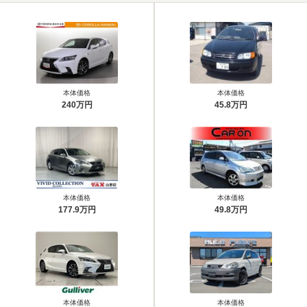
本体価格
本体価格
240万円
45.8万円
本体価格
本体価格
177.9万円
49.8万円
本体価格
本体価格