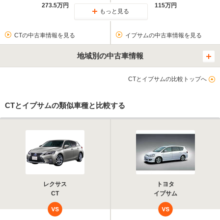
273.5万円
115万円
もっと見る
CTの中古車情報を見る
イプサムの中古車情報を見る
地域別の中古車情報
CTとイプサムの比較トップへ
CTとイプサムの類似車種と比較する
レクサス
トヨタ
CT
イプサム