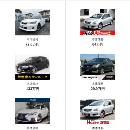
本体価格
本体価格
72.6万円
64万円
本体価格
本体価格
133万円
29.9万円
本体価格
本体価格