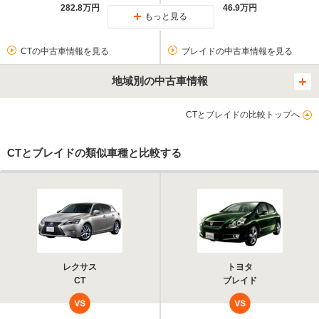
282.8万円
46.9万円
もっと見る
CTの中古車情報を見る
ブレイドの中古車情報を見る
地域別の中古車情報
CTとブレイドの比較トップへ
CTとブレイドの類似車種と比較する
レクサス
トヨタ
CT
ブレイド