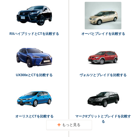
RXハイブリッドとCTを比較する
オーパとブレイドを比較する
UX300eとCTを比較する
ヴォルツとブレイドを比較する
オーリスとCTを比較する
マークIIブリットとブレイドを比較す
る
もっと見る