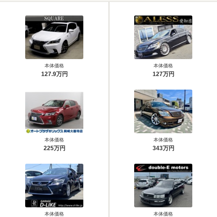
本体価格
本体価格
127.9万円
127万円
本体価格
本体価格
225万円
343万円
本体価格
本体価格