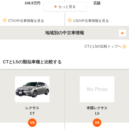
108.9万円
応談
もっと見る
CTの中古車情報を見る
LSの中古車情報を見る
地域別の中古車情報
CTとLSの比較トップへ
CTとLSの類似車種と比較する
レクサス
米国レクサス
CT
LS