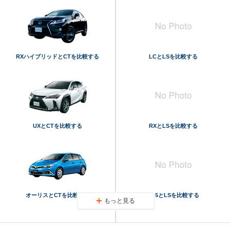
RXハイブリッドとCTを比較する
LCとLSを比較する
UXとCTを比較する
RXとLSを比較する
オーリスとCTを比較する
Q45とLSを比較する
もっと見る