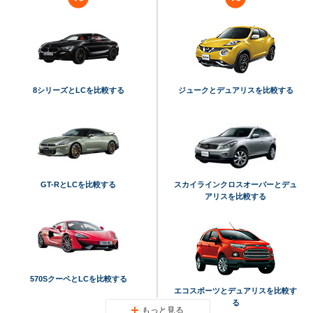
8シリーズとLCを比較する
ジュークとデュアリスを比較する
GT-RとLCを比較する
スカイラインクロスオーバーとデュ
アリスを比較する
570SクーペとLCを比較する
エコスポーツとデュアリスを比較す
る
もっと見る