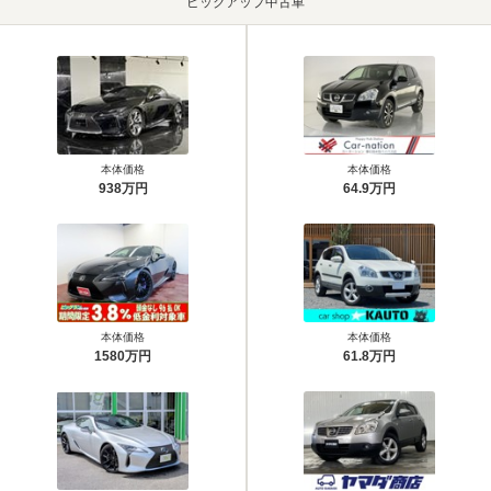
ピックアップ中古車
本体価格
本体価格
938万円
64.9万円
本体価格
本体価格
1580万円
61.8万円