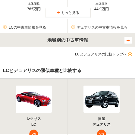
本体価格
本体価格
765万円
44.9万円
もっと見る
LCの中古車情報を見る
デュアリスの中古車情報を見る
地域別の中古車情報
LCとデュアリスの比較トップへ
LCとデュアリスの類似車種と比較する
レクサス
日産
LC
デュアリス