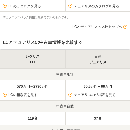
LCのカタログを見る
デュアリスのカタログを見る
※カタログスペック情報は最新モデルのものです。
LCとデュアリスの比較トップへ
LCとデュアリスの中古車情報を比較する
レクサス
日産
LC
デュアリス
中古車相場
570万円～2790万円
35.8万円～88万円
LCの相場表を見る
デュアリスの相場表を見る
中古車台数
119台
37台