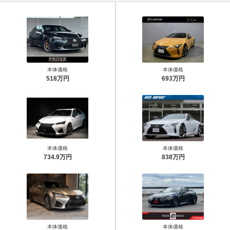
本体価格
本体価格
518万円
693万円
本体価格
本体価格
734.9万円
838万円
本体価格
本体価格