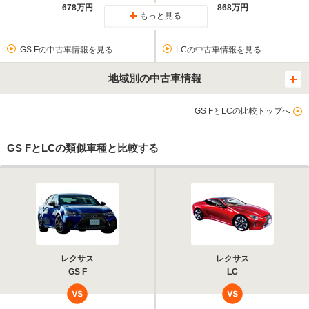
678万円
868万円
もっと見る
GS Fの中古車情報を見る
LCの中古車情報を見る
地域別の中古車情報
GS FとLCの比較トップへ
GS FとLCの類似車種と比較する
レクサス
レクサス
GS F
LC