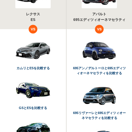
レクサス
アバルト
ES
695エディツィオーネマセラティ
カムリとESを比較する
695アンノデルトーロと695エディツ
ィオーネマセラティを比較する
GSとESを比較する
695リヴァーレと695エディツィオー
ネマセラティを比較する