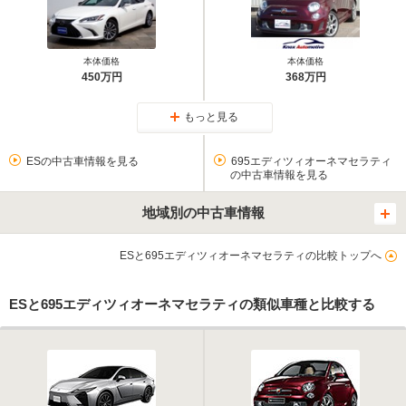
本体価格
本体価格
450万円
368万円
もっと見る
ESの中古車情報を見る
695エディツィオーネマセラティ
の中古車情報を見る
地域別の中古車情報
ESと695エディツィオーネマセラティの比較トップへ
ESと695エディツィオーネマセラティの類似車種と比較する