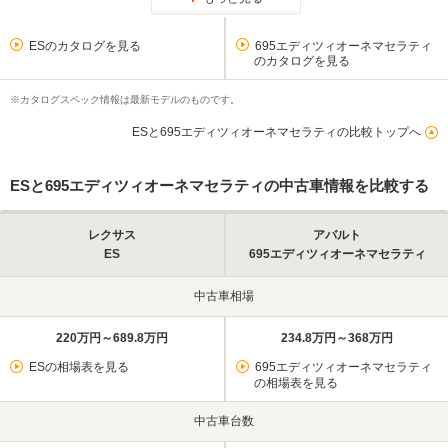
ESのカタログを見る
695エディツィオーネマセラティ
のカタログを見る
※カタログスペック情報は最新モデルのものです。
ESと695エディツィオーネマセラティの比較トップへ
ESと695エディツィオーネマセラティの中古車情報を比較する
レクサス
アバルト
ES
695エディツィオーネマセラティ
中古車相場
220万円～689.8万円
234.8万円～368万円
ESの相場表を見る
695エディツィオーネマセラティ
の相場表を見る
中古車台数