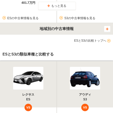
401.7万円
もっと見る
ESの中古車情報を見る
S3の中古車情報を見る
地域別の中古車情報
ESとS3の比較トップへ
ESとS3の類似車種と比較する
レクサス
アウディ
ES
S3