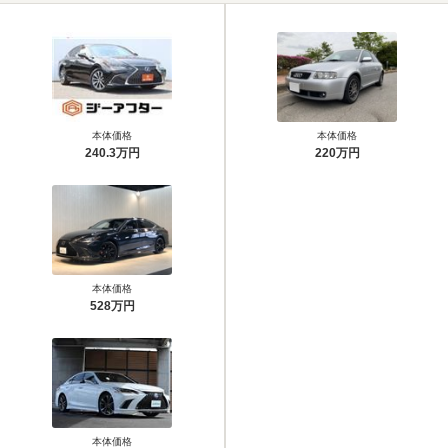
本体価格
本体価格
240.3万円
220万円
本体価格
528万円
本体価格