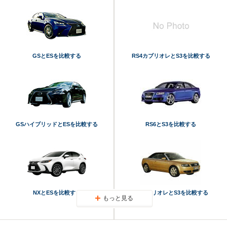
GSとESを比較する
RS4カブリオレとS3を比較する
GSハイブリッドとESを比較する
RS6とS3を比較する
NXとESを比較する
A4カブリオレとS3を比較する
もっと見る