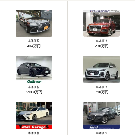
本体価格
本体価格
404万円
238万円
本体価格
本体価格
540.8万円
718万円
本体価格
本体価格