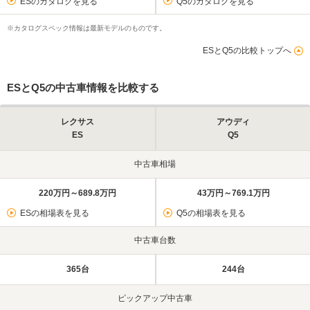
ESのカタログを見る
Q5のカタログを見る
※カタログスペック情報は最新モデルのものです。
ESとQ5の比較トップへ
ESとQ5の中古車情報を比較する
レクサス
アウディ
ES
Q5
中古車相場
220万円～689.8万円
43万円～769.1万円
ESの相場表を見る
Q5の相場表を見る
中古車台数
365台
244台
ピックアップ中古車