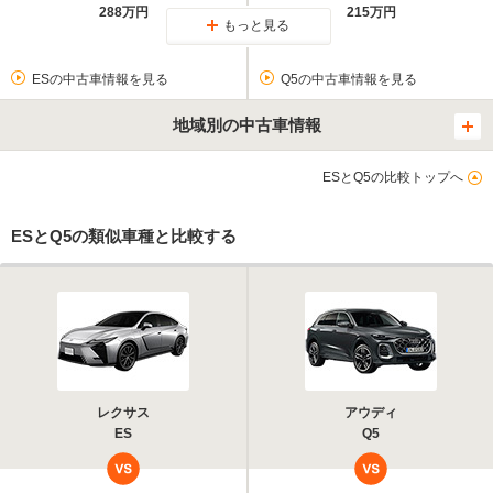
288万円
215万円
もっと見る
ESの中古車情報を見る
Q5の中古車情報を見る
地域別の中古車情報
ESとQ5の比較トップへ
ESとQ5の類似車種と比較する
レクサス
アウディ
ES
Q5