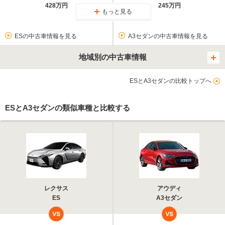
428万円
245万円
もっと見る
ESの中古車情報を見る
A3セダンの中古車情報を見る
地域別の中古車情報
ESとA3セダンの比較トップへ
ESとA3セダンの類似車種と比較する
レクサス
アウディ
ES
A3セダン