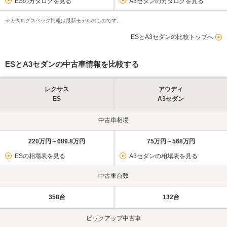
ESのカタログを見る
A3セダンのカタログを見る
※カタログスペック情報は最新モデルのものです。
ESとA3セダンの比較トップへ
ESとA3セダンの中古車情報を比較する
レクサス
アウディ
ES
A3セダン
中古車相場
220万円～689.8万円
75万円～568万円
ESの相場表を見る
A3セダンの相場表を見る
中古車台数
358台
132台
ピックアップ中古車