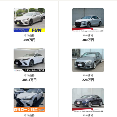
本体価格
本体価格
469万円
380万円
本体価格
本体価格
385.1万円
228万円
本体価格
本体価格