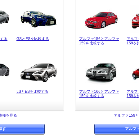
較する
GSとESを比較する
アルファ156とアルファ
アルフ
159を比較する
159
LSとESを比較する
アルファ166とアルファ
アルフ
159を比較する
159
車種を見る
アルファ159
探す
アルファ