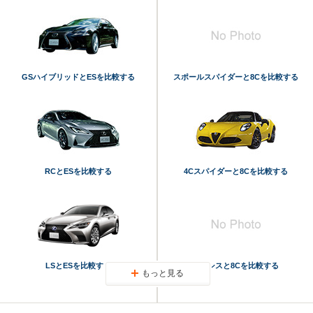
GSハイブリッドとESを比較する
スポールスパイダーと8Cを比較する
RCとESを比較する
4Cスパイダーと8Cを比較する
LSとESを比較する
テーシスと8Cを比較する
もっと見る