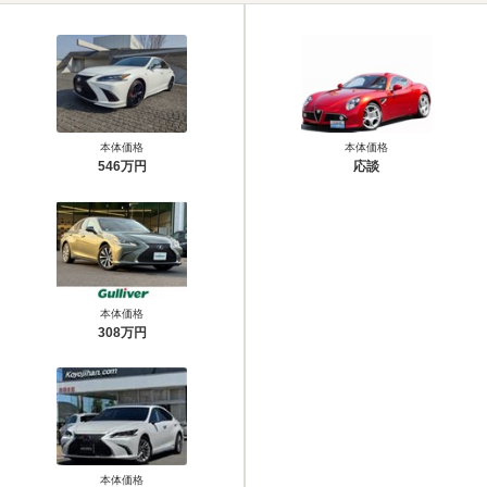
本体価格
本体価格
546万円
応談
本体価格
308万円
本体価格