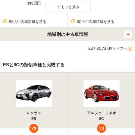
398万円
もっと見る
ESの中古車情報を見る
8Cの中古車情報を見る
地域別の中古車情報
ESと8Cの比較トップへ
ESと8Cの類似車種と比較する
レクサス
アルファ ロメオ
ES
8C