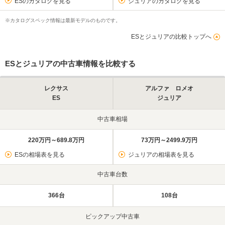
ESのカタログを見る
ジュリアのカタログを見る
※カタログスペック情報は最新モデルのものです。
ESとジュリアの比較トップへ
ESとジュリアの中古車情報を比較する
レクサス
アルファ ロメオ
ES
ジュリア
中古車相場
220万円～689.8万円
73万円～2499.9万円
ESの相場表を見る
ジュリアの相場表を見る
中古車台数
366台
108台
ピックアップ中古車