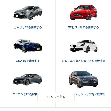
カムリとESを比較する
XEとジュリアを比較する
GSとESを比較する
ジュリエッタとジュリアを比較する
クラウンとESを比較する
ステルヴィオとジュリアを比較する
もっと見る