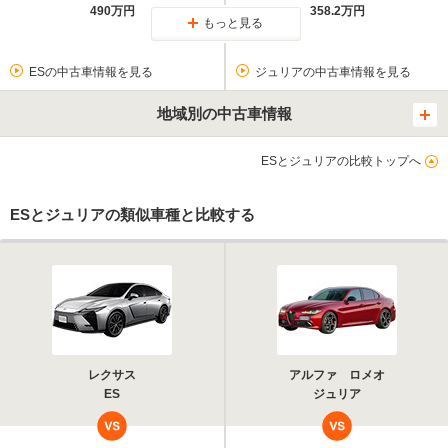
490万円
358.2万円
もっと見る
ESの中古車情報を見る
ジュリアの中古車情報を見る
地域別の中古車情報
ESとジュリアの比較トップへ
ESとジュリアの類似車種と比較する
レクサス
アルファ ロメオ
ES
ジュリア