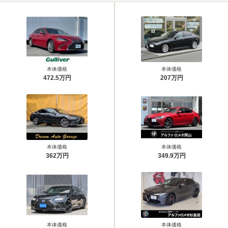
本体価格
本体価格
472.5万円
207万円
本体価格
本体価格
362万円
349.9万円
本体価格
本体価格