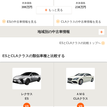
本体価格
本体価格
399万円
238万円
もっと見る
ESの中古車情報を見る
CLAクラスの中古車情報を見る
地域別の中古車情報
ESとCLAクラスの比較トップへ
ESとCLAクラスの類似車種と比較する
レクサス
ＡＭＧ
ES
CLAクラス