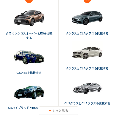
クラウンクロスオーバーとESを比較
AクラスとCLAクラスを比較する
する
AクラスとCLAクラスを比較する
GSとESを比較する
CLSクラスとCLAクラスを比較する
GSハイブリッドとESを比較する
もっと見る