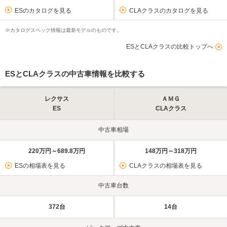
ESのカタログを見る
CLAクラスのカタログを見る
※カタログスペック情報は最新モデルのものです。
ESとCLAクラスの比較トップへ
ESとCLAクラスの中古車情報を比較する
レクサス
ＡＭＧ
ES
CLAクラス
中古車相場
220万円～689.8万円
148万円～318万円
ESの相場表を見る
CLAクラスの相場表を見る
中古車台数
372台
14台