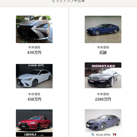
ピックアップ中古車
本体価格
本体価格
630万円
応談
本体価格
本体価格
438万円
2260万円