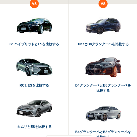
GSハイブリッドとESを比較する
XB7とB8グランクーペを比較する
RCとESを比較する
D4グランクーペとB8グランクーペを
比較する
カムリとESを比較する
B4グランクーペとB8グランクーペを
比較する