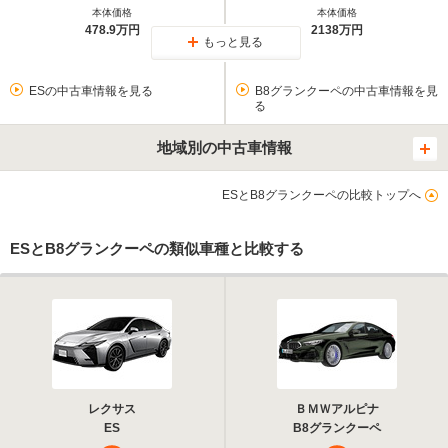
本体価格
本体価格
478.9万円
2138万円
もっと見る
ESの中古車情報を見る
B8グランクーペの中古車情報を見
る
地域別の中古車情報
ESとB8グランクーペの比較トップへ
ESとB8グランクーペの類似車種と比較する
レクサス
ＢＭＷアルピナ
ES
B8グランクーペ