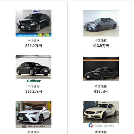
本体価格
本体価格
569.9万円
413.9万円
本体価格
本体価格
390.2万円
638万円
本体価格
本体価格