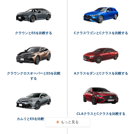
クラウンとESを比較する
CクラスワゴンとCクラスを比較する
クラウンクロスオーバーとESを比較
AクラスセダンとCクラスを比較する
する
CLAクラスとCクラスを比較する
カムリとESを比較する
もっと見る