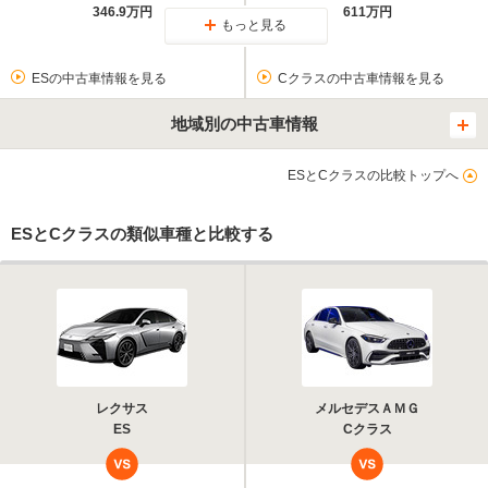
346.9万円
611万円
もっと見る
ESの中古車情報を見る
Cクラスの中古車情報を見る
地域別の中古車情報
ESとCクラスの比較トップへ
ESとCクラスの類似車種と比較する
レクサス
メルセデスＡＭＧ
ES
Cクラス