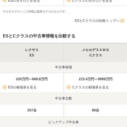
ESのカタログを見る
Cクラスのカタログを見る
※カタログスペック情報は最新モデルのものです。
ESとCクラスの比較トップへ
ESとCクラスの中古車情報を比較する
レクサス
メルセデスＡＭＧ
ES
Cクラス
中古車相場
220万円～689.8万円
215.4万円～9999万円
ESの相場表を見る
Cクラスの相場表を見る
中古車台数
357台
98台
ピックアップ中古車