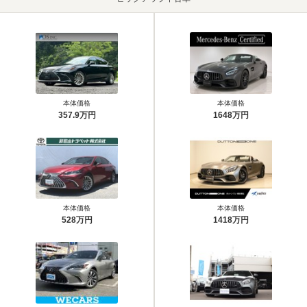
本体価格
本体価格
357.9万円
1648万円
本体価格
本体価格
528万円
1418万円