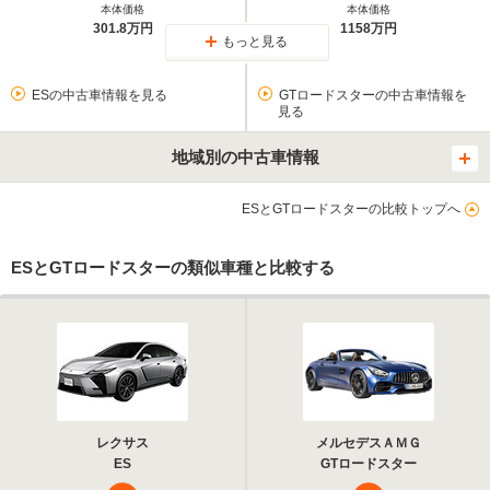
本体価格
本体価格
301.8万円
1158万円
もっと見る
ESの中古車情報を見る
GTロードスターの中古車情報を
見る
地域別の中古車情報
ESとGTロードスターの比較トップへ
ESとGTロードスターの類似車種と比較する
レクサス
メルセデスＡＭＧ
ES
GTロードスター