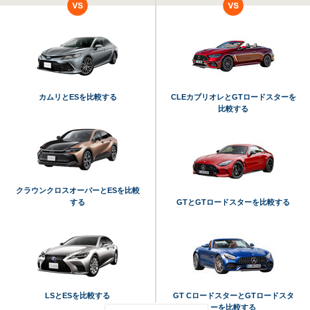
カムリとESを比較する
CLEカブリオレとGTロードスターを
比較する
クラウンクロスオーバーとESを比較
する
GTとGTロードスターを比較する
LSとESを比較する
GT CロードスターとGTロードスタ
ーを比較する