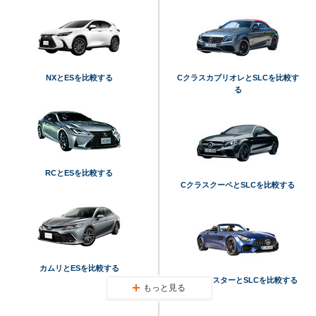
NXとESを比較する
CクラスカブリオレとSLCを比較す
る
RCとESを比較する
CクラスクーペとSLCを比較する
カムリとESを比較する
GTロードスターとSLCを比較する
もっと見る