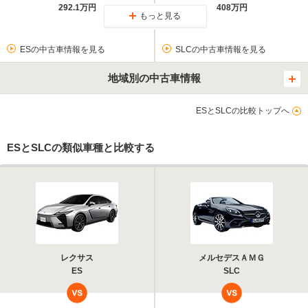
292.1万円
408万円
もっと見る
ESの中古車情報を見る
SLCの中古車情報を見る
地域別の中古車情報
ESとSLCの比較トップへ
ESとSLCの類似車種と比較する
レクサス
メルセデスＡＭＧ
ES
SLC