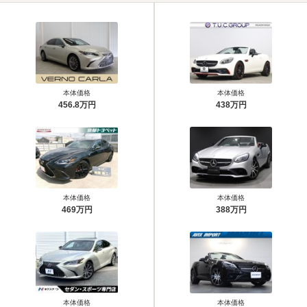
本体価格
本体価格
456.8万円
438万円
本体価格
本体価格
469万円
388万円
本体価格
本体価格