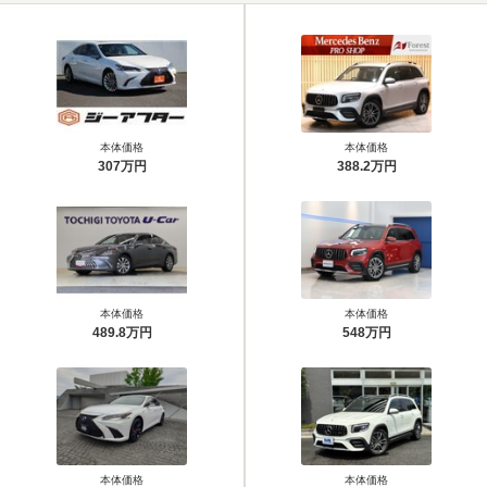
本体価格
本体価格
307万円
388.2万円
本体価格
本体価格
489.8万円
548万円
本体価格
本体価格