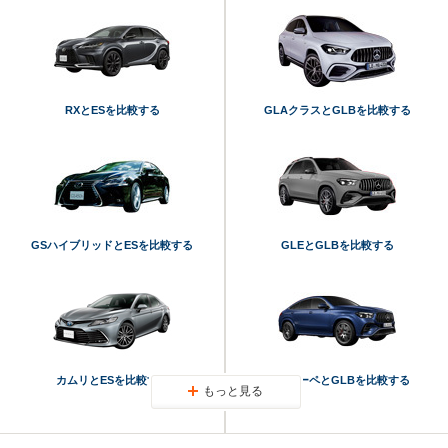
RXとESを比較する
GLAクラスとGLBを比較する
GSハイブリッドとESを比較する
GLEとGLBを比較する
カムリとESを比較する
GLEクーペとGLBを比較する
もっと見る