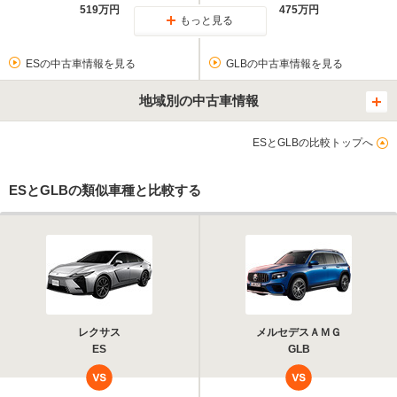
519万円
475万円
もっと見る
ESの中古車情報を見る
GLBの中古車情報を見る
地域別の中古車情報
ESとGLBの比較トップへ
ESとGLBの類似車種と比較する
レクサス
メルセデスＡＭＧ
ES
GLB