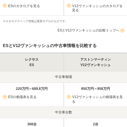
ESのカタログを見る
V12ヴァンキッシュのカタログを
見る
※カタログスペック情報は最新モデルのものです。
ESとV12ヴァンキッシュの比較トップへ
ESとV12ヴァンキッシュの中古車情報を比較する
レクサス
アストンマーティン
ES
V12ヴァンキッシュ
中古車相場
220万円～689.8万円
950万円～958万円
ESの相場表を見る
V12ヴァンキッシュの相場表を見
る
中古車台数
368台
2台