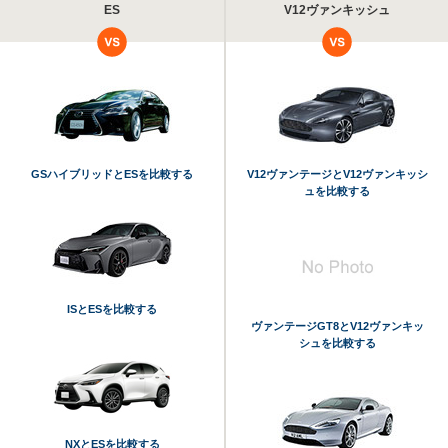
ES
V12ヴァンキッシュ
GSハイブリッドとESを比較する
V12ヴァンテージとV12ヴァンキッシ
ュを比較する
ISとESを比較する
ヴァンテージGT8とV12ヴァンキッ
シュを比較する
NXとESを比較する