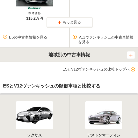
本体価格
315.2万円
もっと見る
ESの中古車情報を見る
V12ヴァンキッシュの中古車情報
を見る
地域別の中古車情報
ESとV12ヴァンキッシュの比較トップへ
ESとV12ヴァンキッシュの類似車種と比較する
レクサス
アストンマーティン