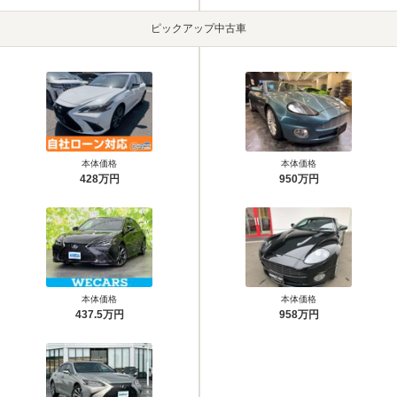
ピックアップ中古車
本体価格
本体価格
428万円
950万円
本体価格
本体価格
437.5万円
958万円