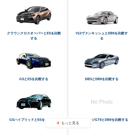
クラウンクロスオーバーとESを比較
V12ヴァンキッシュとDB9を比較す
する
る
GSとESを比較する
DBSとDB9を比較する
GSハイブリッドとESを比較する
ヴァンテージGT8とDB9を比較する
もっと見る