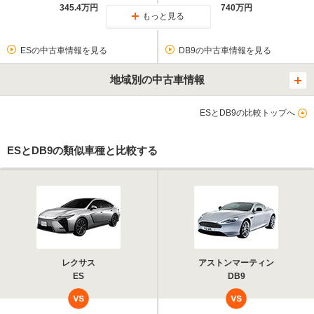
345.4万円
740万円
もっと見る
ESの中古車情報を見る
DB9の中古車情報を見る
地域別の中古車情報
ESとDB9の比較トップへ
ESとDB9の類似車種と比較する
レクサス
アストンマーティン
ES
DB9