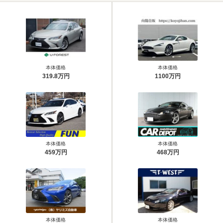
本体価格
本体価格
319.8万円
1100万円
本体価格
本体価格
459万円
468万円
本体価格
本体価格