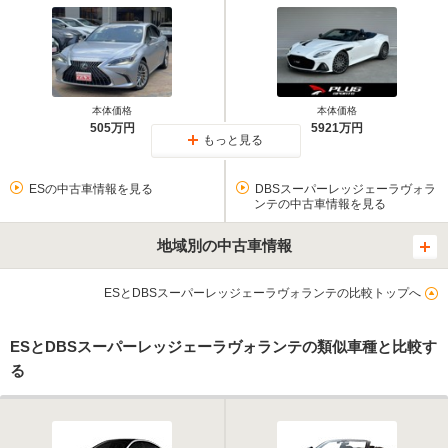
本体価格
本体価格
505万円
5921万円
もっと見る
ESの中古車情報を見る
DBSスーパーレッジェーラヴォラ
ンテの中古車情報を見る
地域別の中古車情報
ESとDBSスーパーレッジェーラヴォランテの比較トップへ
ESとDBSスーパーレッジェーラヴォランテの類似車種と比較す
る