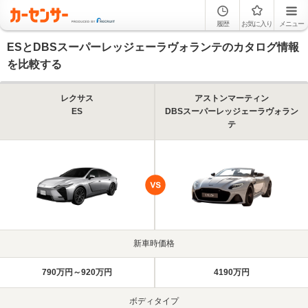
履歴
お気に入り
メニュー
ESとDBSスーパーレッジェーラヴォランテのカタログ情報
を比較する
レクサス
アストンマーティン
ES
DBSスーパーレッジェーラヴォラン
テ
新車時価格
790万円～920万円
4190万円
ボディタイプ