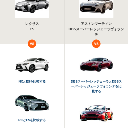
レクサス
アストンマーティン
ES
DBSスーパーレッジェーラヴォラン
テ
NXとESを比較する
DBSスーパーレッジェーラとDBSス
ーパーレッジェーラヴォランテを比
較する
RCとESを比較する