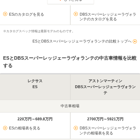
ESのカタログを見る
DBSスーパーレッジェーラヴォラ
ンテのカタログを見る
※カタログスペック情報は最新モデルのものです。
ESとDBSスーパーレッジェーラヴォランテの比較トップへ
ESとDBSスーパーレッジェーラヴォランテの中古車情報を比較
する
レクサス
アストンマーティン
ES
DBSスーパーレッジェーラヴォラン
テ
中古車相場
220万円～689.8万円
2700万円～5921万円
ESの相場表を見る
DBSスーパーレッジェーラヴォラ
ンテの相場表を見る