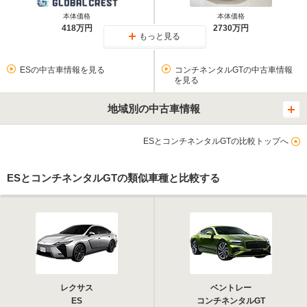
本体価格
本体価格
418万円
2730万円
もっと見る
ESの中古車情報を見る
コンチネンタルGTの中古車情報
を見る
地域別の中古車情報
ESとコンチネンタルGTの比較トップへ
ESとコンチネンタルGTの類似車種と比較する
レクサス
ベントレー
ES
コンチネンタルGT