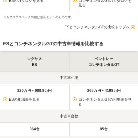
ESのカタログを見る
コンチネンタルGTのカタログを
見る
※カタログスペック情報は最新モデルのものです。
ESとコンチネンタルGTの比較トップへ
ESとコンチネンタルGTの中古車情報を比較する
レクサス
ベントレー
ES
コンチネンタルGT
中古車相場
220万円～689.8万円
265万円～4198万円
ESの相場表を見る
コンチネンタルGTの相場表を見
る
中古車台数
364台
85台