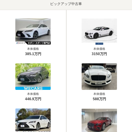
ピックアップ中古車
本体価格
本体価格
385.1万円
3150万円
本体価格
本体価格
446.9万円
588万円