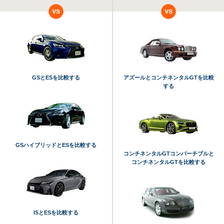
GSとESを比較する
アズールとコンチネンタルGTを比較
する
GSハイブリッドとESを比較する
コンチネンタルGTコンバーチブルと
コンチネンタルGTを比較する
ISとESを比較する