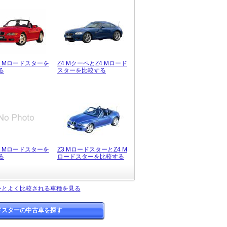
4 Mロードスターを
Z4 MクーペとZ4 Mロード
る
スターを比較する
4 Mロードスターを
Z3 MロードスターとZ4 M
る
ロードスターを比較する
ターとよく比較される車種を見る
ードスターの中古車を探す