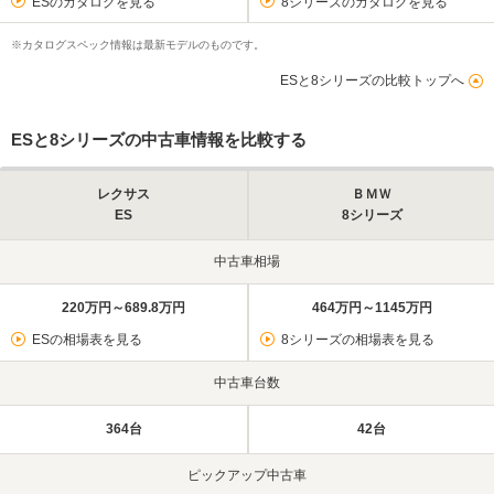
ESのカタログを見る
8シリーズのカタログを見る
※カタログスペック情報は最新モデルのものです。
ESと8シリーズの比較トップへ
ESと8シリーズの中古車情報を比較する
レクサス
ＢＭＷ
ES
8シリーズ
中古車相場
220万円～689.8万円
464万円～1145万円
ESの相場表を見る
8シリーズの相場表を見る
中古車台数
364台
42台
ピックアップ中古車