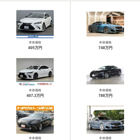
本体価格
本体価格
405万円
748万円
本体価格
本体価格
407.3万円
788万円
本体価格
本体価格