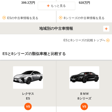
399.3万円
928万円
もっと見る
ESの中古車情報を見る
8シリーズの中古車情報を見る
地域別の中古車情報
ESと8シリーズの比較トップへ
ESと8シリーズの類似車種と比較する
レクサス
ＢＭＷ
ES
8シリーズ