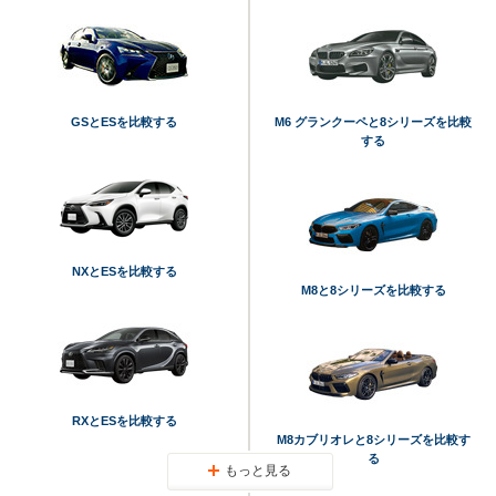
GSとESを比較する
M6 グランクーペと8シリーズを比較
する
NXとESを比較する
M8と8シリーズを比較する
RXとESを比較する
M8カブリオレと8シリーズを比較す
る
もっと見る