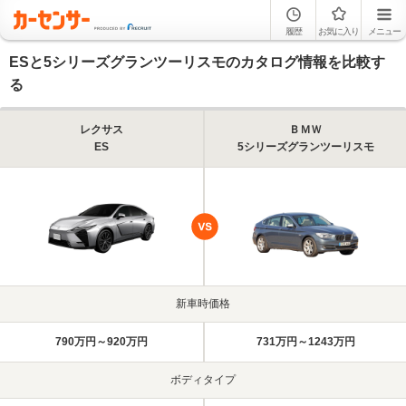
履歴
お気に入り
メニュー
ESと5シリーズグランツーリスモのカタログ情報を比較す
る
レクサス
ＢＭＷ
ES
5シリーズグランツーリスモ
新車時価格
790万円～920万円
731万円～1243万円
ボディタイプ