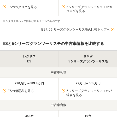
ESのカタログを見る
5シリーズグランツーリスモのカ
タログを見る
※カタログスペック情報は最新モデルのものです。
ESと5シリーズグランツーリスモの比較トップへ
ESと5シリーズグランツーリスモの中古車情報を比較する
レクサス
ＢＭＷ
ES
5シリーズグランツーリスモ
中古車相場
220万円～689.8万円
79万円～355万円
ESの相場表を見る
5シリーズグランツーリスモの相
場表を見る
中古車台数
358台
10台