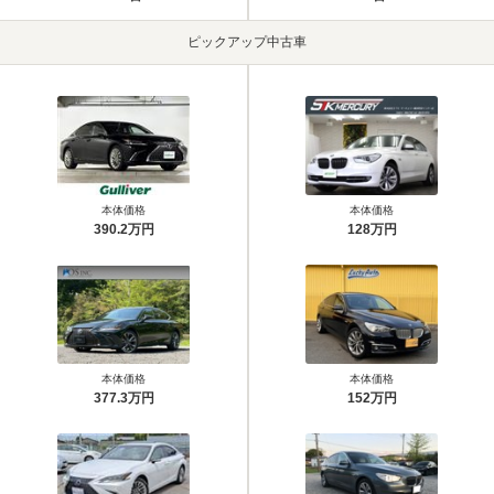
ピックアップ中古車
本体価格
本体価格
390.2万円
128万円
本体価格
本体価格
377.3万円
152万円