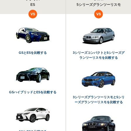
ES
5シリーズグランツーリスモ
GSとESを比較する
3シリーズコンパクトと5シリーズグ
ランツーリスモを比較する
GSハイブリッドとESを比較する
3シリーズグランツーリスモと5シリ
ーズグランツーリスモを比較する