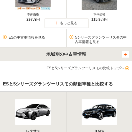
本体価格
本体価格
297万円
115.9万円
もっと見る
ESの中古車情報を見る
5シリーズグランツーリスモの中
古車情報を見る
地域別の中古車情報
ESと5シリーズグランツーリスモの比較トップへ
ESと5シリーズグランツーリスモの類似車種と比較する
レクサス
ＢＭＷ