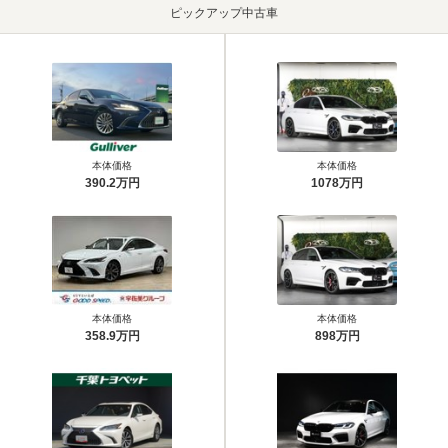
ピックアップ中古車
本体価格
本体価格
390.2万円
1078万円
本体価格
本体価格
358.9万円
898万円