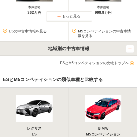
本体価格
本体価格
362万円
999.9万円
もっと見る
ESの中古車情報を見る
M5コンペティションの中古車情
報を見る
地域別の中古車情報
ESとM5コンペティションの比較トップへ
ESとM5コンペティションの類似車種と比較する
レクサス
ＢＭＷ
ES
M5コンペティション