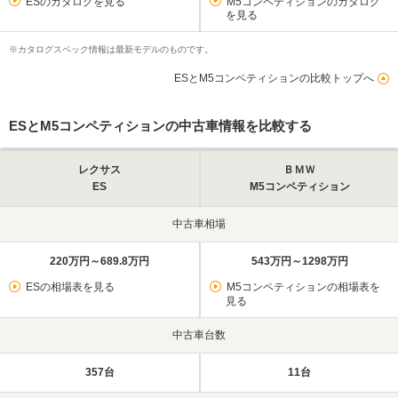
ESのカタログを見る
M5コンペティションのカタログ
を見る
※カタログスペック情報は最新モデルのものです。
ESとM5コンペティションの比較トップへ
ESとM5コンペティションの中古車情報を比較する
レクサス
ＢＭＷ
ES
M5コンペティション
中古車相場
220万円～689.8万円
543万円～1298万円
ESの相場表を見る
M5コンペティションの相場表を
見る
中古車台数
357台
11台