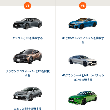
クラウンとESを比較する
M8とM5コンペティションを比較す
る
クラウンクロスオーバーとESを比較
する
M8グランクーペとM5コンペティシ
ョンを比較する
カムリとESを比較する