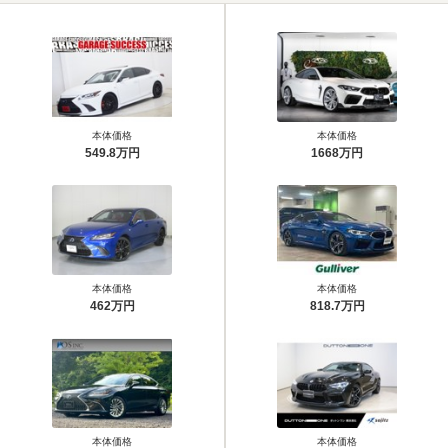
本体価格
本体価格
549.8万円
1668万円
本体価格
本体価格
462万円
818.7万円
本体価格
本体価格