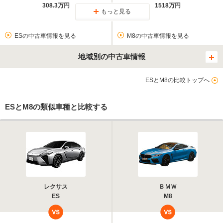
308.3万円
1518万円
もっと見る
ESの中古車情報を見る
M8の中古車情報を見る
地域別の中古車情報
ESとM8の比較トップへ
ESとM8の類似車種と比較する
レクサス
ＢＭＷ
ES
M8