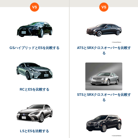
GSハイブリッドとESを比較する
ATSとSRXクロスオーバーを比較す
る
RCとESを比較する
STSとSRXクロスオーバーを比較す
る
LSとESを比較する