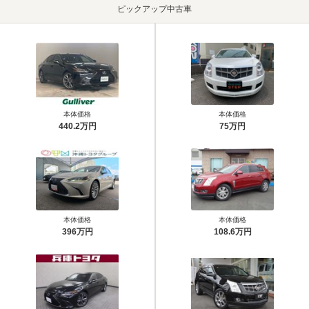
ピックアップ中古車
本体価格
本体価格
440.2万円
75万円
本体価格
本体価格
396万円
108.6万円