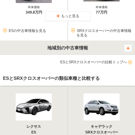
本体価格
本体価格
349.8万円
77万円
もっと見る
ESの中古車情報を見る
SRXクロスオーバーの中古車情報
を見る
地域別の中古車情報
ESとSRXクロスオーバーの比較トップへ
ESとSRXクロスオーバーの類似車種と比較する
レクサス
キャデラック
ES
SRXクロスオーバー