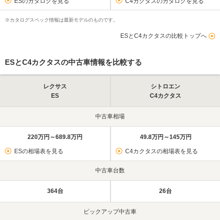
ESのカタログを見る
C4カクタスのカタログを見る
※カタログスペック情報は最新モデルのものです。
ESとC4カクタスの比較トップへ
ESとC4カクタスの中古車情報を比較する
レクサス
シトロエン
ES
C4カクタス
中古車相場
220万円～689.8万円
49.8万円～145万円
ESの相場表を見る
C4カクタスの相場表を見る
中古車台数
364台
26台
ピックアップ中古車