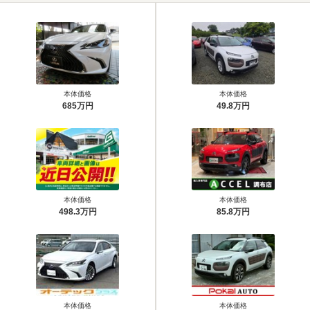
本体価格
本体価格
685万円
49.8万円
本体価格
本体価格
498.3万円
85.8万円
本体価格
本体価格