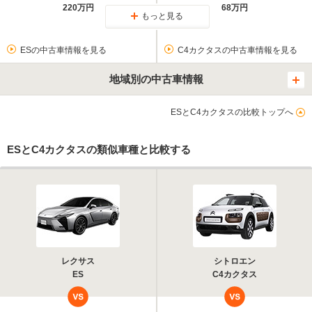
220万円
68万円
もっと見る
ESの中古車情報を見る
C4カクタスの中古車情報を見る
地域別の中古車情報
ESとC4カクタスの比較トップへ
ESとC4カクタスの類似車種と比較する
レクサス
シトロエン
ES
C4カクタス