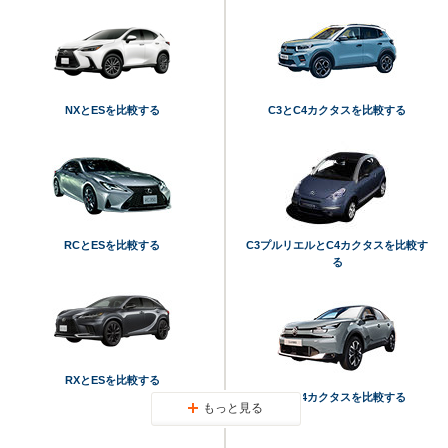
NXとESを比較する
C3とC4カクタスを比較する
RCとESを比較する
C3プルリエルとC4カクタスを比較す
る
RXとESを比較する
C4とC4カクタスを比較する
もっと見る