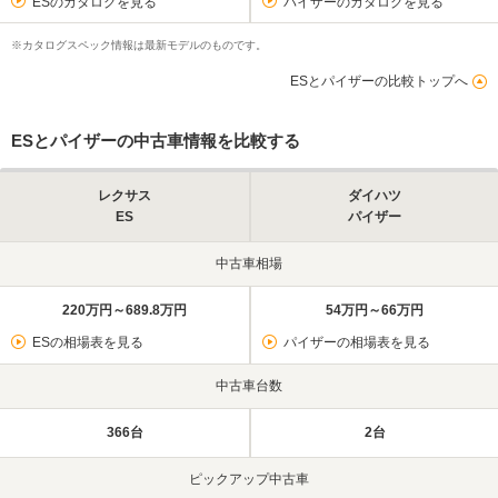
ESのカタログを見る
パイザーのカタログを見る
※カタログスペック情報は最新モデルのものです。
ESとパイザーの比較トップへ
ESとパイザーの中古車情報を比較する
レクサス
ダイハツ
ES
パイザー
中古車相場
220万円～689.8万円
54万円～66万円
ESの相場表を見る
パイザーの相場表を見る
中古車台数
366台
2台
ピックアップ中古車