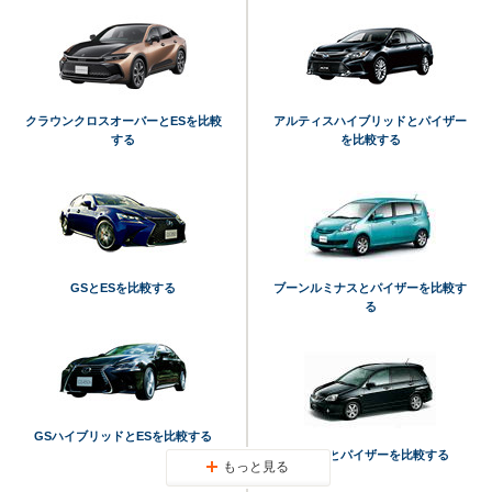
クラウンクロスオーバーとESを比較
アルティスハイブリッドとパイザー
する
を比較する
GSとESを比較する
ブーンルミナスとパイザーを比較す
る
GSハイブリッドとESを比較する
エリオとパイザーを比較する
もっと見る