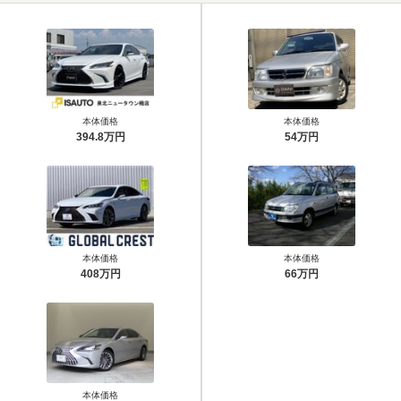
本体価格
本体価格
394.8万円
54万円
本体価格
本体価格
408万円
66万円
本体価格