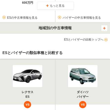
600万円
もっと見る
ESの中古車情報を見る
パイザーの中古車情報を見る
地域別の中古車情報
ESとパイザーの比較トップへ
ESとパイザーの類似車種と比較する
レクサス
ダイハツ
ES
パイザー