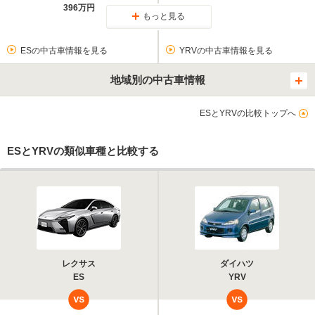
396万円
もっと見る
ESの中古車情報を見る
YRVの中古車情報を見る
地域別の中古車情報
ESとYRVの比較トップへ
ESとYRVの類似車種と比較する
レクサス
ダイハツ
ES
YRV