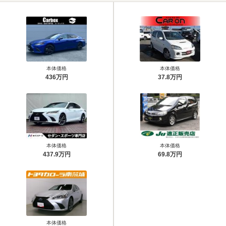
本体価格
本体価格
436万円
37.8万円
本体価格
本体価格
437.9万円
69.8万円
本体価格