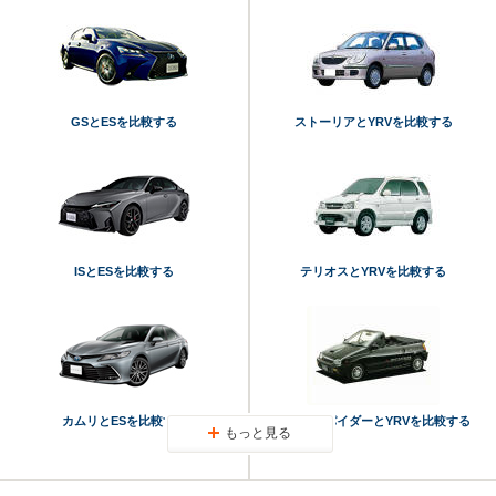
GSとESを比較する
ストーリアとYRVを比較する
ISとESを比較する
テリオスとYRVを比較する
カムリとESを比較する
リーザスパイダーとYRVを比較する
もっと見る