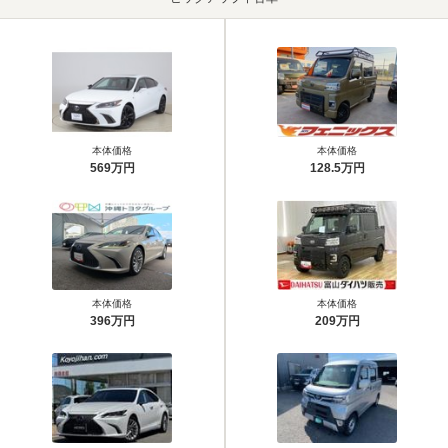
本体価格
本体価格
569万円
128.5万円
本体価格
本体価格
396万円
209万円