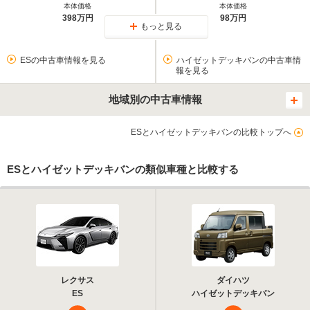
本体価格
本体価格
398万円
98万円
もっと見る
ESの中古車情報を見る
ハイゼットデッキバンの中古車情
報を見る
地域別の中古車情報
ESとハイゼットデッキバンの比較トップへ
ESとハイゼットデッキバンの類似車種と比較する
レクサス
ダイハツ
ES
ハイゼットデッキバン