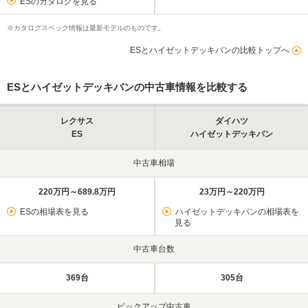
ESのカタログを見る
※カタログスペック情報は最新モデルのものです。
ESとハイゼットデッキバンの比較トップへ
ESとハイゼットデッキバンの中古車情報を比較する
レクサス
ダイハツ
ES
ハイゼットデッキバン
中古車相場
220万円～689.8万円
23万円～220万円
ESの相場表を見る
ハイゼットデッキバンの相場表を
見る
中古車台数
369台
305台
ピックアップ中古車