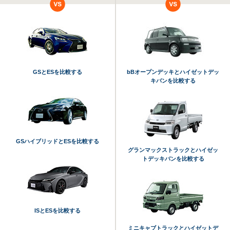
GSとESを比較する
bBオープンデッキとハイゼットデッ
キバンを比較する
GSハイブリッドとESを比較する
グランマックストラックとハイゼッ
トデッキバンを比較する
ISとESを比較する
ミニキャブトラックとハイゼットデ