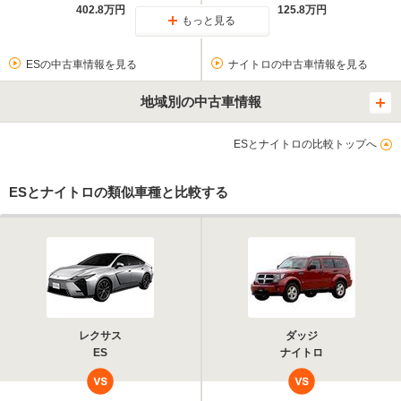
402.8万円
125.8万円
もっと見る
ESの中古車情報を見る
ナイトロの中古車情報を見る
地域別の中古車情報
ESとナイトロの比較トップへ
ESとナイトロの類似車種と比較する
レクサス
ダッジ
ES
ナイトロ