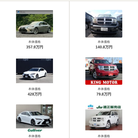
本体価格
本体価格
357.9万円
140.8万円
本体価格
本体価格
428万円
79.8万円
本体価格
本体価格