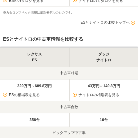
ESのカタログを見る
ナイトロのカタログを見る
※カタログスペック情報は最新モデルのものです。
ESとナイトロの比較トップへ
ESとナイトロの中古車情報を比較する
レクサス
ダッジ
ES
ナイトロ
中古車相場
220万円～689.8万円
43万円～140.8万円
ESの相場表を見る
ナイトロの相場表を見る
中古車台数
356台
16台
ピックアップ中古車