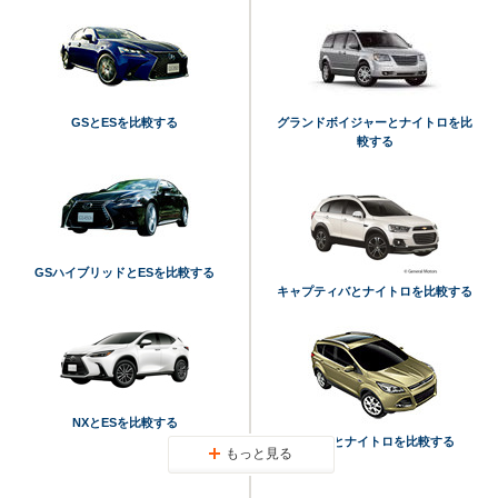
GSとESを比較する
グランドボイジャーとナイトロを比
較する
GSハイブリッドとESを比較する
キャプティバとナイトロを比較する
NXとESを比較する
クーガとナイトロを比較する
もっと見る