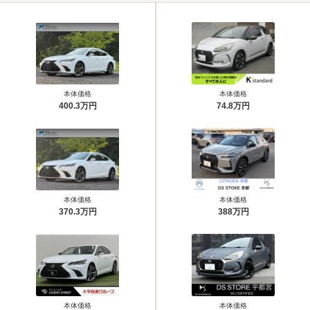
本体価格
本体価格
400.3万円
74.8万円
本体価格
本体価格
370.3万円
388万円
本体価格
本体価格