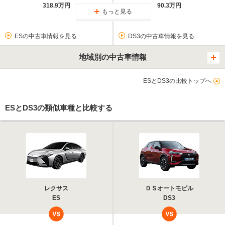
318.9万円
90.3万円
もっと見る
ESの中古車情報を見る
DS3の中古車情報を見る
地域別の中古車情報
ESとDS3の比較トップへ
ESとDS3の類似車種と比較する
レクサス
ＤＳオートモビル
ES
DS3