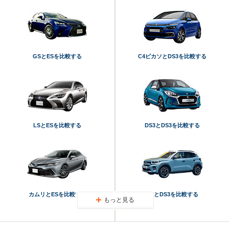
GSとESを比較する
C4ピカソとDS3を比較する
LSとESを比較する
DS3とDS3を比較する
カムリとESを比較する
C3とDS3を比較する
もっと見る