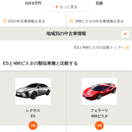
529.8万円
応談
もっと見る
ESの中古車情報を見る
488ピスタの中古車情報を見る
地域別の中古車情報
ESと488ピスタの比較トップへ
ESと488ピスタの類似車種と比較する
レクサス
フェラーリ
ES
488ピスタ