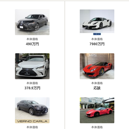
本体価格
本体価格
490万円
7980万円
本体価格
本体価格
378.9万円
応談
本体価格
本体価格