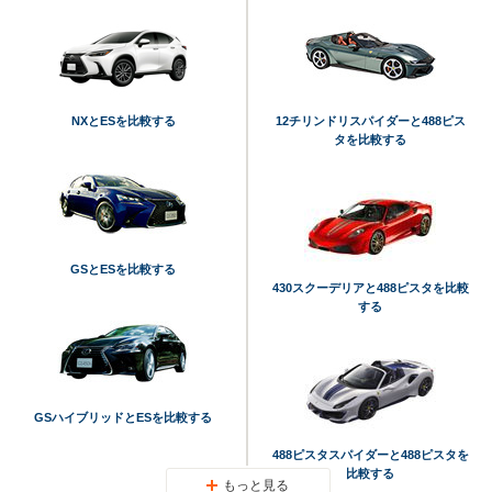
NXとESを比較する
12チリンドリスパイダーと488ピス
タを比較する
GSとESを比較する
430スクーデリアと488ピスタを比較
する
GSハイブリッドとESを比較する
488ピスタスパイダーと488ピスタを
比較する
もっと見る