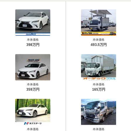
本体価格
本体価格
398万円
493.5万円
本体価格
本体価格
359万円
165万円
本体価格
本体価格