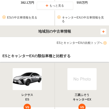
382.1万円
555万円
もっと見る
ESの中古車情報を見る
キャンターEXの中古車情報を見
る
地域別の中古車情報
ESとキャンターEXの比較トップへ
ESとキャンターEXの類似車種と比較する
レクサス
三菱ふそう
ES
キャンターEX