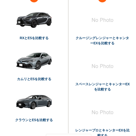
RXとESを比較する
クルージングレンジャーとキャンタ
ーEXを比較する
カムリとESを比較する
スペースレンジャーとキャンターEX
を比較する
クラウンとESを比較する
レンジャープロとキャンターEXを比
較する