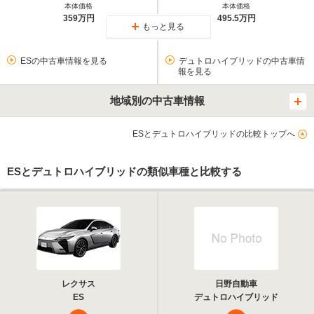
本体価格
本体価格
359万円
495.5万円
もっと見る
ESの中古車情報を見る
デュトロハイブリッドの中古車情
報を見る
地域別の中古車情報
ESとデュトロハイブリッドの比較トップへ
ESとデュトロハイブリッドの類似車種と比較する
レクサス
日野自動車
ES
デュトロハイブリッド