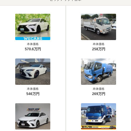
本体価格
本体価格
570.6万円
258万円
本体価格
本体価格
546万円
269万円