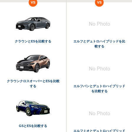
クラウンとESを比較する
エルフとデュトロハイブリッドを比
較する
クラウンクロスオーバーとESを比較
する
エルフバンとデュトロハイブリッド
を比較する
GSとESを比較する
エルフミオとデュトロハイブリッド