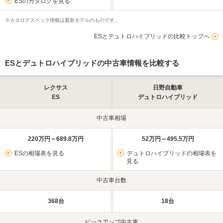
ESのカタログを見る
※カタログスペック情報は最新モデルのものです。
ESとデュトロハイブリッドの比較トップへ
ESとデュトロハイブリッドの中古車情報を比較する
レクサス
日野自動車
ES
デュトロハイブリッド
中古車相場
220万円～689.8万円
52万円～495.5万円
ESの相場表を見る
デュトロハイブリッドの相場表を
見る
中古車台数
368台
18台
ピックアップ中古車